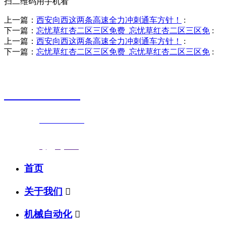
扫二维码用手机看
上一篇：
西安向西这两条高速全力冲刺通车方针！
:
下一篇：
忘忧草红杏二区三区免费_忘忧草红杏二区三区免
:
上一篇：
西安向西这两条高速全力冲刺通车方针！
:
下一篇：
忘忧草红杏二区三区免费_忘忧草红杏二区三区免
:
销售热线
0523-87590811
联系电话：
0523-87590811
传真号码：0523-87686463
邮箱地址：
nj@jsnj.com
首页
关于我们

机械自动化
