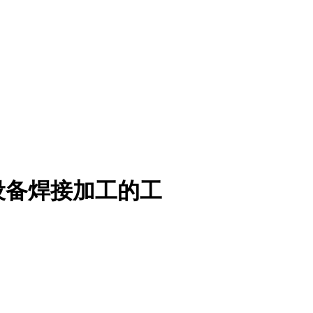
设备焊接加工的工